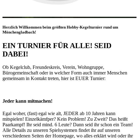
Herzlich Willkommen beim größten Hobby-Kegelturnier rund um
Mönchengladbach!
EIN TURNIER FÜR ALLE! SEID
DABEI!
Ob Kegelclub, Freundeskreis, Verein, Wohngruppe,
Bürogemeinschaft oder in welcher Form auch immer Menschen
gemeinsam in Kontakt treten, hier ist EUER Turnier:
Jeder kann mitmachen!
Egal woher, (fast) egal wie alt, JEDER ab 10 Jahren kann
mitspielen! Einzelkämfper? Kein Problem! Zu Zweit? Das heißt
Paarkampf! Ihr seid mind. 6 Leute? Dann seid ihr schon ein Team!
Alle Details zu unseren Spielsystemen findet ihr auf unseren
verschiedenen Seiten der Homepage, wo alles erklärt wird oder ihr