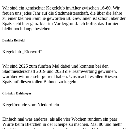
Wir sind ein gemischter Kegelclub im Alter zwischen 16-60. Wir
freuen uns jedes Jahr auf die Stadtmeisterschaft, die über die Jahre
zu einer kleinen Familie geworden ist. Gewinnen ist schön, aber der
Spaß steht hier ganz klar im Vordergrund. Ich hoffe, das Turnier
bleibt noch lange bestehen.
Daniela Rehfeld
Kegelclub „Eierwurf“
Wir sind 2025 zum fünften Mal dabei und konnten bei den
Stadtmeisterschaft 2019 und 2023 die Teamwertung gewinnen,
worüber wir uns sehr gefreut haben. Uns macht es allen Riesen-
Spaß auf diesen tollen Bahnen zu kegeln.
Christian Dahlmeyer
Kegelfreunde vom Niederrhein
Einfach mal was anderes, als alle vier Wochen rundum ein paar
Würfe beim Bierchen in der Kneipe zu machen. Mal 80 und mehr