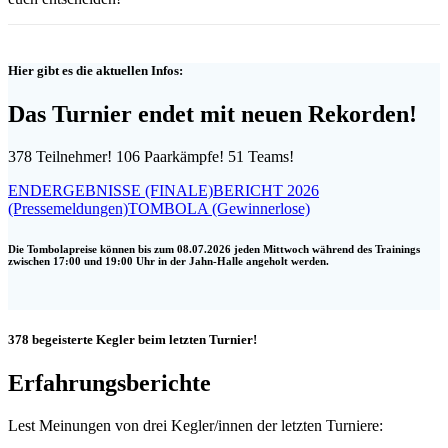
Hier gibt es die aktuellen Infos:
Das Turnier endet mit neuen Rekorden!
378 Teilnehmer! 106 Paarkämpfe! 51 Teams!
ENDERGEBNISSE (FINALE)
BERICHT 2026
(Pressemeldungen)
TOMBOLA (Gewinnerlose)
Die Tombolapreise können bis zum 08.07.2026 jeden Mittwoch während des Trainings
zwischen 17:00 und 19:00 Uhr in der Jahn-Halle angeholt werden.
378 begeisterte Kegler beim letzten Turnier!
Erfahrungsberichte
Lest Meinungen von drei Kegler/innen der letzten Turniere: