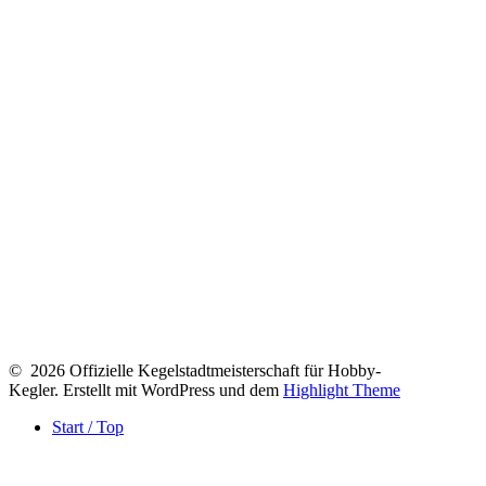
© 2026 Offizielle Kegelstadtmeisterschaft für Hobby-
Kegler. Erstellt mit WordPress und dem
Highlight Theme
Start / Top